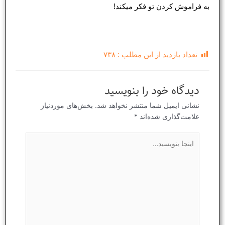
به فراموش کردن تو فکر میکند!
تعداد بازدید از این مطلب :
۷۳۸
دیدگاه‌ خود را بنویسید
نشانی ایمیل شما منتشر نخواهد شد.
بخش‌های موردنیاز
علامت‌گذاری شده‌اند
*
اینجا
بنویسید…