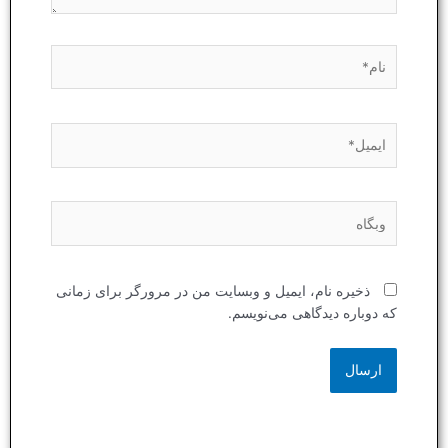
نام*
ایمیل*
وبگاه
ذخیره نام، ایمیل و وبسایت من در مرورگر برای زمانی
که دوباره دیدگاهی می‌نویسم.