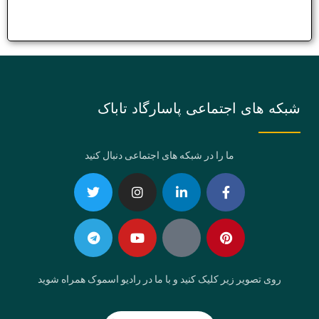
شبکه های اجتماعی پاسارگاد تاباک
ما را در شبکه های اجتماعی دنبال کنید
Telegram
Twitter
Instagram
Youtube
Linkedin-
Eaparat
Facebook-
Pinterest
in
f
روی تصویر زیر کلیک کنید و با ما در رادیو اسموک همراه شوید