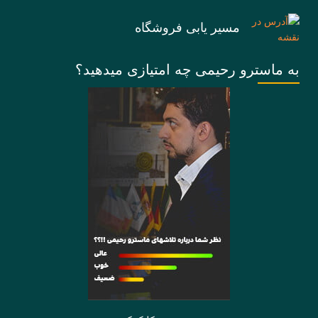
مسیر یابی فروشگاه
به ماسترو رحیمی چه امتیازی میدهید؟