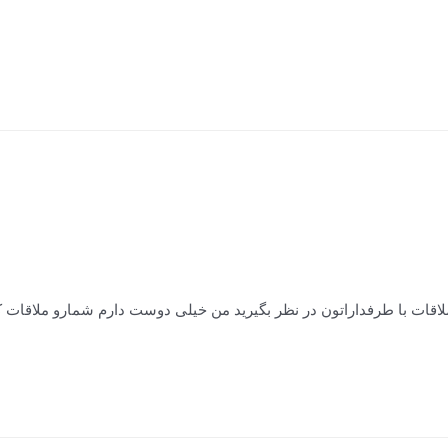
لاقات با طرفداراتون در نظر بگیرید من خیلی دوست دارم شمارو ملاقات ک