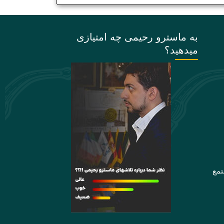
به ماسترو رحیمی چه امتیازی
میدهید؟
تمع