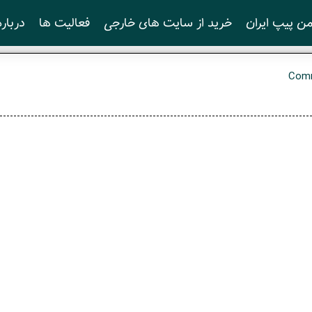
ن پیپ ایران
خرید از سایت های خارجی
فعالیت ها
درباره