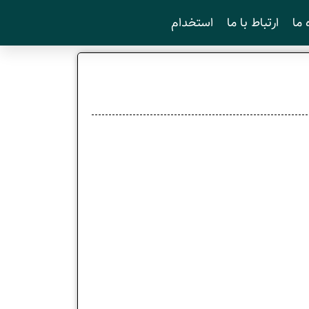
 ما
ارتباط با ما
استخدام