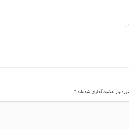
ین
ردنیاز علامت‌گذاری شده‌اند
*