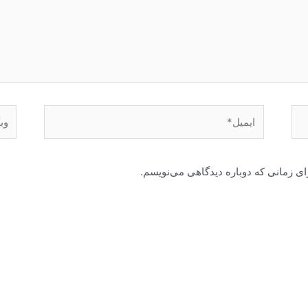
ایمیل*
وبگا
ای زمانی که دوباره دیدگاهی می‌نویسم.