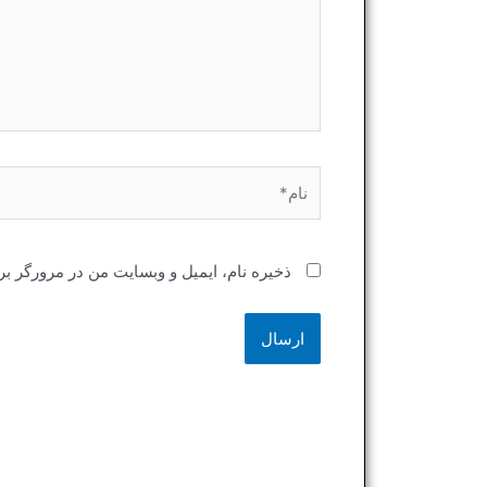
نام*
ذخیره نام، ایمیل و وبسایت من در مرورگر بر