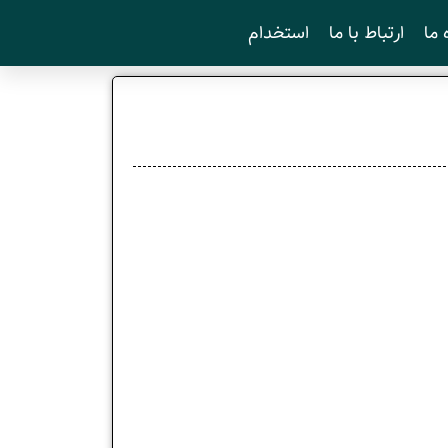
 ما
ارتباط با ما
استخدام