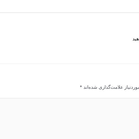
ید
ردنیاز علامت‌گذاری شده‌اند
*