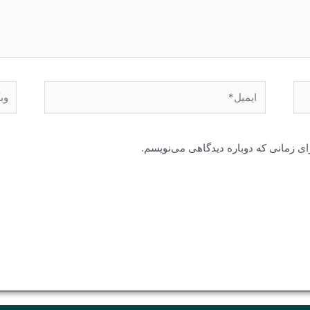
ایمیل*
وبگا
ای زمانی که دوباره دیدگاهی می‌نویسم.