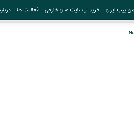
ن پیپ ایران
خرید از سایت های خارجی
فعالیت ها
درباره
N