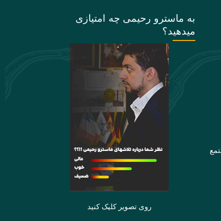
به ماسترو رحیمی چه امتیازی
میدهید؟
تمع
روی تصویر کلیک کنید