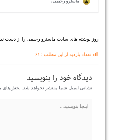
روز نوشته های سایت ماسترو رحیمی را از دست نده
تعداد بازدید از این مطلب :
۶۱
دیدگاه‌ خود را بنویسید
نشانی ایمیل شما منتشر نخواهد شد.
بخش‌های مو
اینجا
بنویسید…