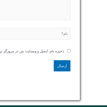
نام*
ذخیره نام، ایمیل و وبسایت من در مرورگر بر