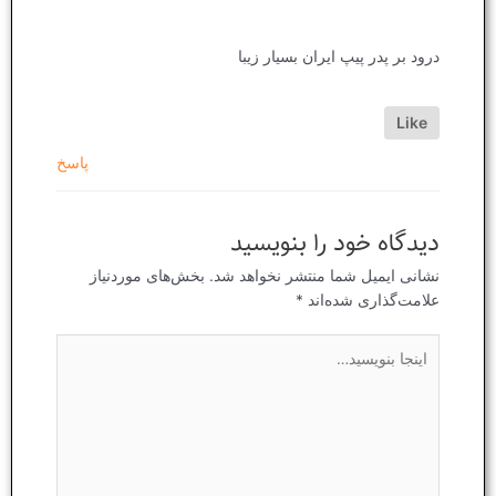
درود بر پدر پیپ ایران بسیار زیبا
Like
پاسخ
دیدگاه‌ خود را بنویسید
نشانی ایمیل شما منتشر نخواهد شد.
بخش‌های موردنیاز
علامت‌گذاری شده‌اند
*
اینجا
بنویسید…