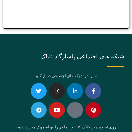
شبکه های اجتماعی پاسارگاد تاباک
ما را در شبکه های اجتماعی دنبال کنید
Telegram
Twitter
Instagram
Youtube
Linkedin-
Eaparat
Facebook-
Pinterest
in
f
روی تصویر زیر کلیک کنید و با ما در رادیو اسموک همراه شوید