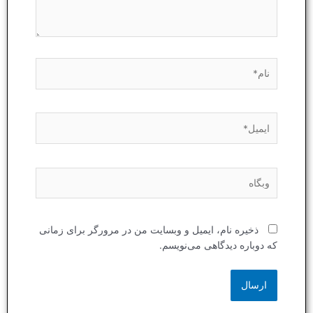
نام*
ایمیل*
وبگاه
ذخیره نام، ایمیل و وبسایت من در مرورگر برای زمانی
که دوباره دیدگاهی می‌نویسم.