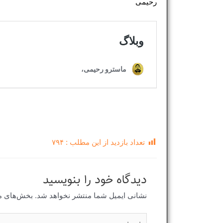
رحیمی
تعداد بازدید از این مطلب :
۷۹۴
دیدگاه‌ خود را بنویسید
نشانی ایمیل شما منتشر نخواهد شد.
بخش‌های مو
اینجا