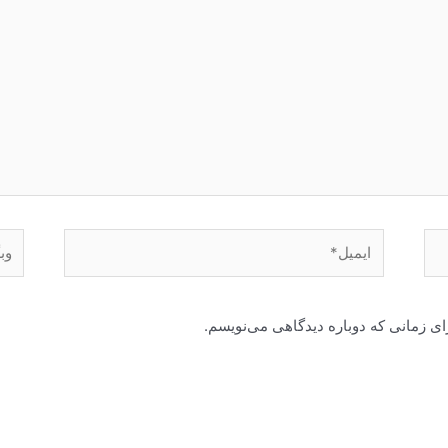
ایمیل*
وبگا
ای زمانی که دوباره دیدگاهی می‌نویسم.