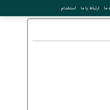
 ما
ارتباط با ما
استخدام