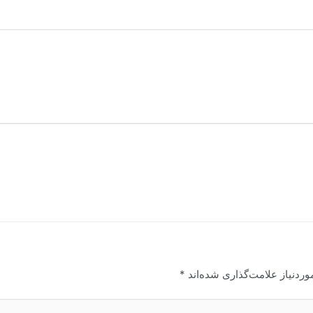
ردنیاز علامت‌گذاری شده‌اند
*