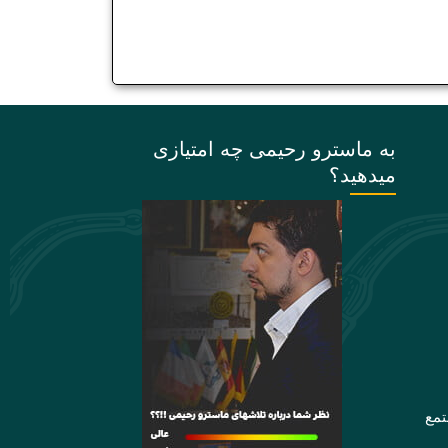
به ماسترو رحیمی چه امتیازی
میدهید؟
تمع