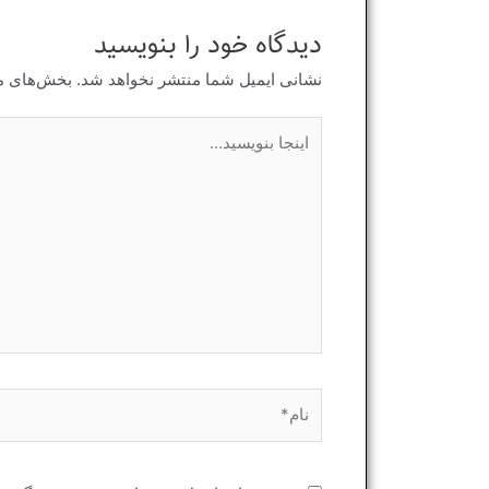
دیدگاه‌ خود را بنویسید
نشانی ایمیل شما منتشر نخواهد شد.
بخش‌های مو
اینجا
بنویسید…
نام*