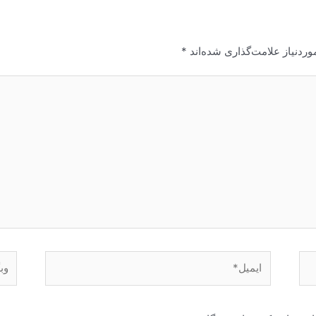
ردنیاز علامت‌گذاری شده‌اند
*
ایمیل*
وبگا