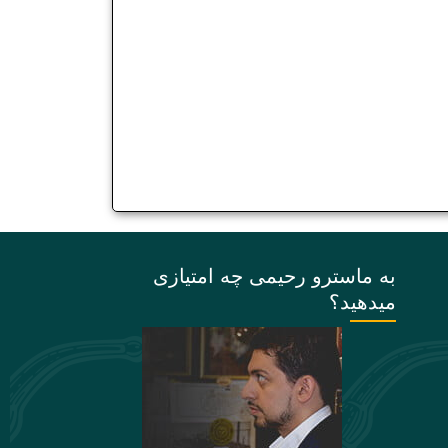
به ماسترو رحیمی چه امتیازی
میدهید؟