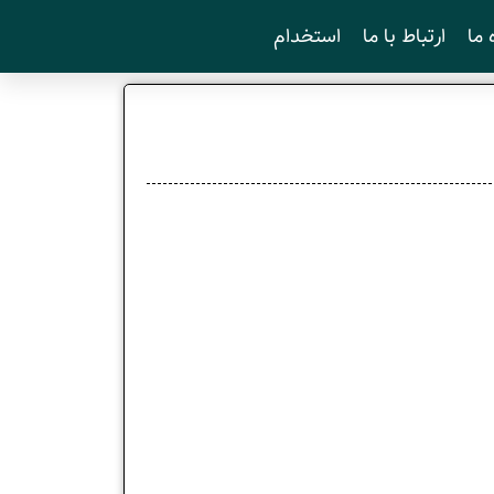
 ما
ارتباط با ما
استخدام