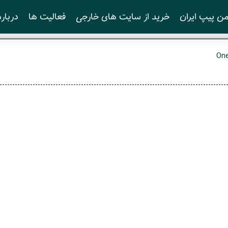
ن پیپ ایران
خرید از سایت های خارجی
فعالیت ها
درباره
On