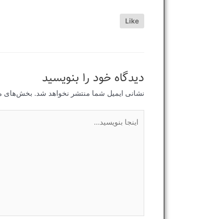
Like
دیدگاه‌ خود را بنویسید
نشانی ایمیل شما منتشر نخواهد شد.
بخش‌های مو
اینجا
بنویسید…