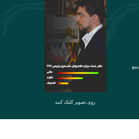
تمع
روی تصویر کلیک کنید