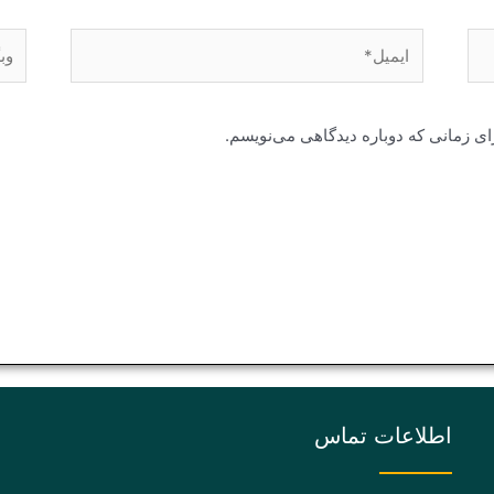
ایمیل*
وبگا
ای زمانی که دوباره دیدگاهی می‌نویسم.
اطلاعات تماس