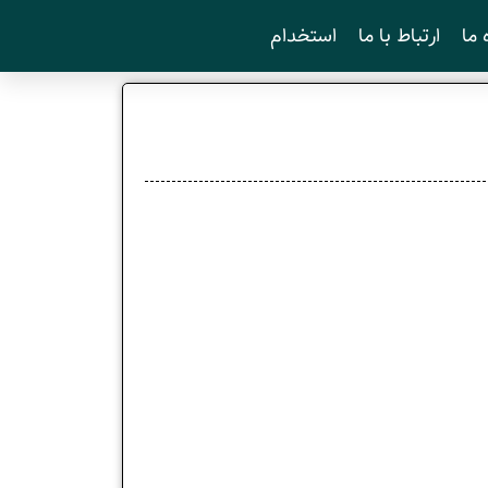
 ما
ارتباط با ما
استخدام