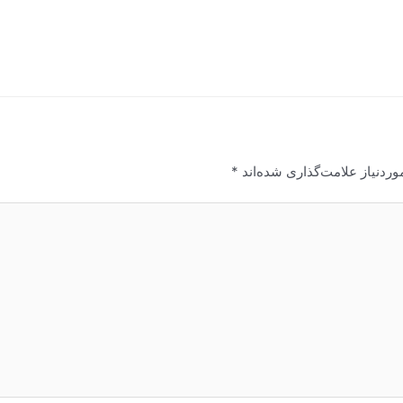
ردنیاز علامت‌گذاری شده‌اند
*