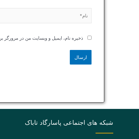
نام*
ذخیره نام، ایمیل و وبسایت من در مرورگر بر
شبکه های اجتماعی پاسارگاد تاباک