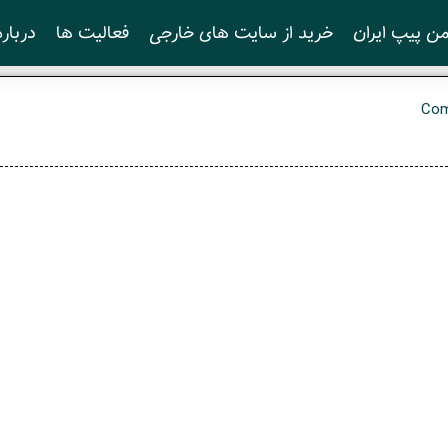
ن پیپ ایران
خرید از سایت های خارجی
فعالیت ها
درباره