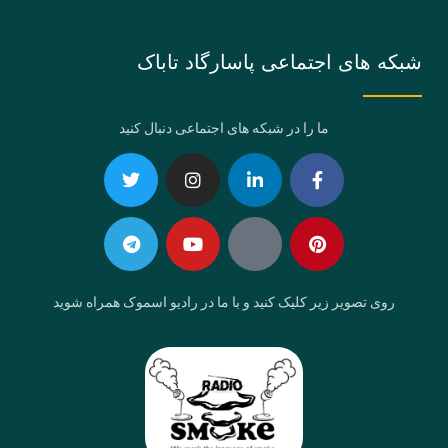
شبکه های اجتماعی پاسارگاد تاباک
ما را در شبکه های اجتماعی دنبال کنید
Telegram
Twitter
Instagram
Youtube
Linkedin-
Eaparat
Facebook-
Pinterest
in
f
روی تصویر زیر کلیک کنید و با ما در رادیو اسموک همراه شوید