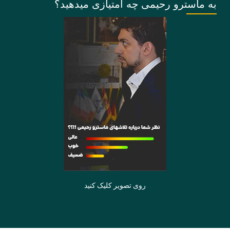
به ماسترو رحیمی چه امتیازی میدهید؟
روی تصویر کلیک کنید