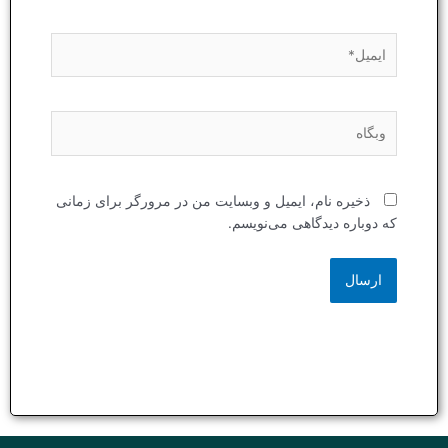
ایمیل*
وبگاه
ذخیره نام، ایمیل و وبسایت من در مرورگر برای زمانی
که دوباره دیدگاهی می‌نویسم.