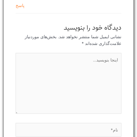
پاسخ
دیدگاه‌ خود را بنویسید
نشانی ایمیل شما منتشر نخواهد شد.
بخش‌های موردنیاز
علامت‌گذاری شده‌اند
*
اینجا
بنویسید…
نام*