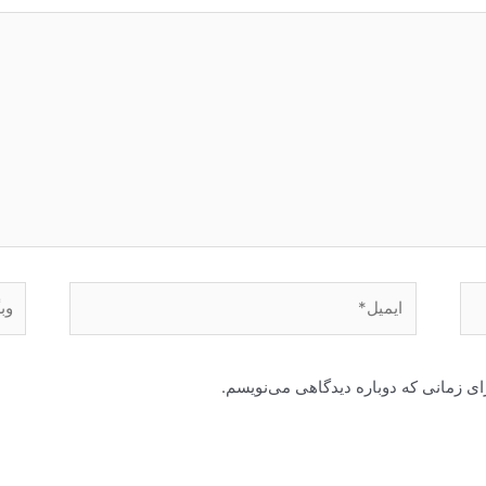
ایمیل*
وبگا
ای زمانی که دوباره دیدگاهی می‌نویسم.