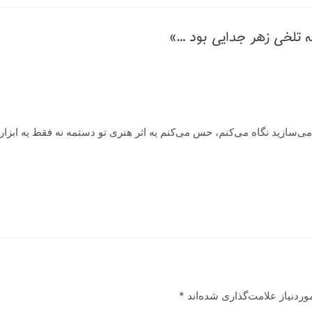
‌سازید نگاه می‌کنم، حس می‌کنم یه اثر هنری تو دستمه نه فقط یه ابزار. و
ردنیاز علامت‌گذاری شده‌اند
*