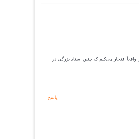
اقعاً افتخار می‌کنم که چنین استاد بزرگی در
پاسخ