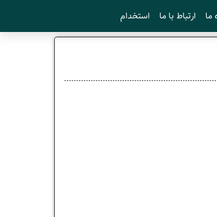
 ما
ارتباط با ما
استخدام