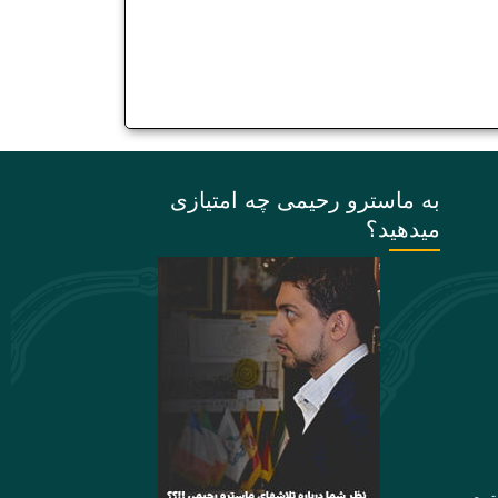
به ماسترو رحیمی چه امتیازی
میدهید؟