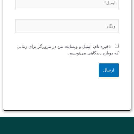
وبگاه
ذخیره نام، ایمیل و وبسایت من در مرورگر برای زمانی
که دوباره دیدگاهی می‌نویسم.