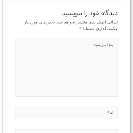
دیدگاه‌ خود را بنویسید
نشانی ایمیل شما منتشر نخواهد شد.
بخش‌های موردنیاز
علامت‌گذاری شده‌اند
*
اینجا
بنویسید…
نام*
ایمیل*