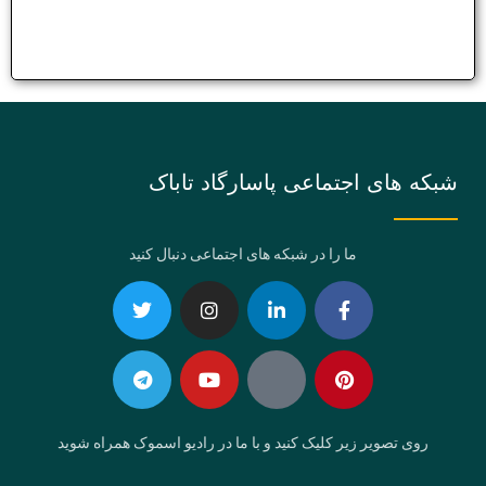
شبکه های اجتماعی پاسارگاد تاباک
ما را در شبکه های اجتماعی دنبال کنید
Telegram
Twitter
Instagram
Youtube
Linkedin-
Eaparat
Facebook-
Pinterest
in
f
روی تصویر زیر کلیک کنید و با ما در رادیو اسموک همراه شوید