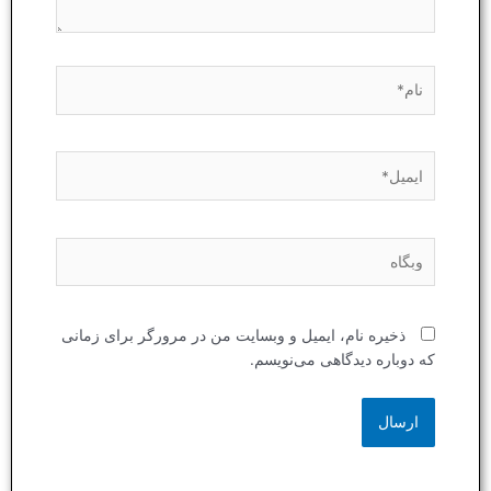
نام*
ایمیل*
وبگاه
ذخیره نام، ایمیل و وبسایت من در مرورگر برای زمانی
که دوباره دیدگاهی می‌نویسم.