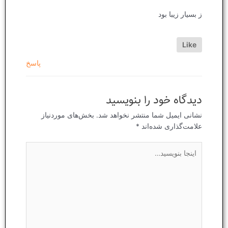
ز بسیار زیبا بود
Like
پاسخ
دیدگاه‌ خود را بنویسید
نشانی ایمیل شما منتشر نخواهد شد.
بخش‌های موردنیاز
علامت‌گذاری شده‌اند
*
اینجا
بنویسید…