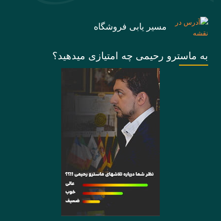
مسیر یابی فروشگاه
به ماسترو رحیمی چه امتیازی میدهید؟