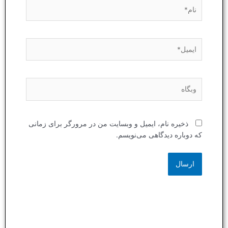
نام*
ایمیل*
وبگاه
ذخیره نام، ایمیل و وبسایت من در مرورگر برای زمانی
که دوباره دیدگاهی می‌نویسم.