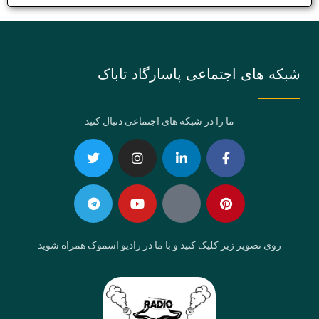
شبکه های اجتماعی پاسارگاد تاباک
ما را در شبکه های اجتماعی دنبال کنید
Telegram
Twitter
Instagram
Youtube
Linkedin-
Eaparat
Facebook-
Pinterest
in
f
روی تصویر زیر کلیک کنید و با ما در رادیو اسموک همراه شوید