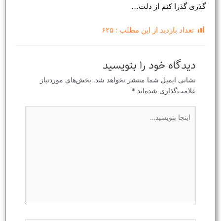
گذری گذرا کنم از دلت…
تعداد بازدید از این مطلب :
۶۲۵
دیدگاه‌ خود را بنویسید
نشانی ایمیل شما منتشر نخواهد شد.
بخش‌های موردنیاز
علامت‌گذاری شده‌اند
*
اینجا
بنویسید…