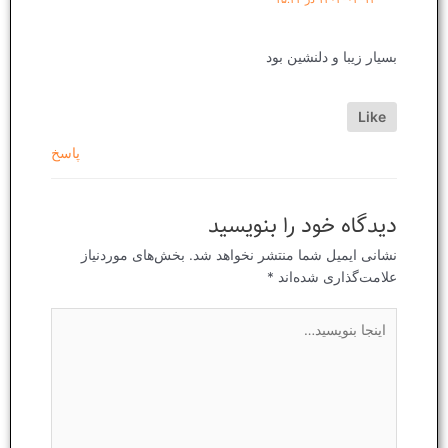
بسیار زیبا و دلنشین بود
Like
پاسخ
دیدگاه‌ خود را بنویسید
نشانی ایمیل شما منتشر نخواهد شد.
بخش‌های موردنیاز
علامت‌گذاری شده‌اند
*
اینجا
بنویسید…