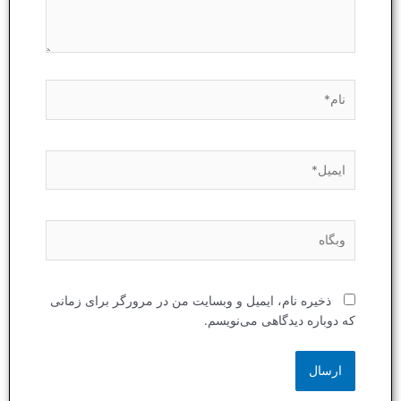
نام*
ایمیل*
وبگاه
ذخیره نام، ایمیل و وبسایت من در مرورگر برای زمانی
که دوباره دیدگاهی می‌نویسم.