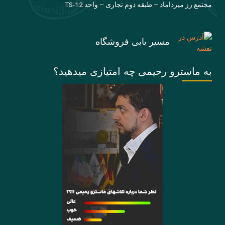
مجتمع رز میرداماد – طبقه دوم تجاری – واحد TS-12
مسیر یابی فروشگاه
به ماسترو رحیمی چه امتیازی میدهید؟