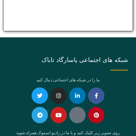
شبکه های اجتماعی پاسارگاد تاباک
ما را در شبکه های اجتماعی دنبال کنید
Telegram
Twitter
Instagram
Youtube
Linkedin-
Eaparat
Facebook-
Pinterest
in
f
روی تصویر زیر کلیک کنید و با ما در رادیو اسموک همراه شوید