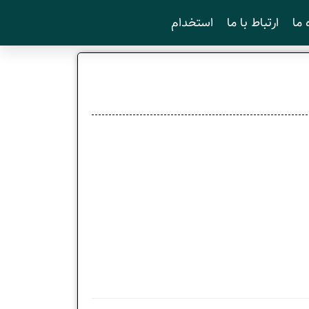
 ما
ارتباط با ما
استخدام