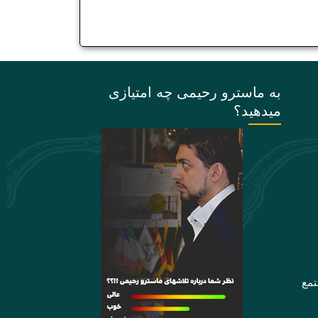
به ماسترو رحیمی چه امتیازی
میدهید؟
تمع