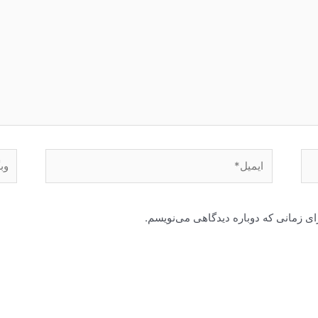
ایمیل*
وبگا
ای زمانی که دوباره دیدگاهی می‌نویسم.