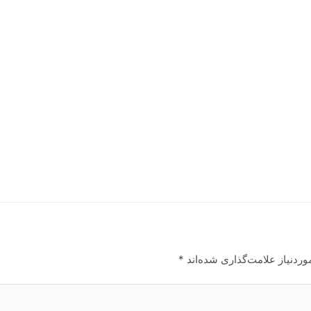
ردنیاز علامت‌گذاری شده‌اند
*