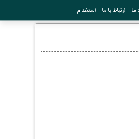
 ما
ارتباط با ما
استخدام