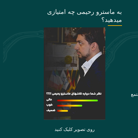
به ماسترو رحیمی چه امتیازی
میدهید؟
تمع
روی تصویر کلیک کنید