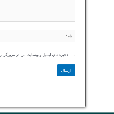
نام*
ذخیره نام، ایمیل و وبسایت من در مرورگر بر