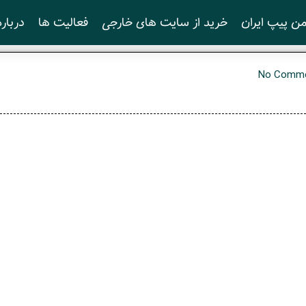
ن پیپ ایران
خرید از سایت های خارجی
فعالیت ها
درباره
No Comm