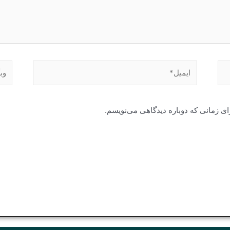
ایمیل*
وبگا
ای زمانی که دوباره دیدگاهی می‌نویسم.