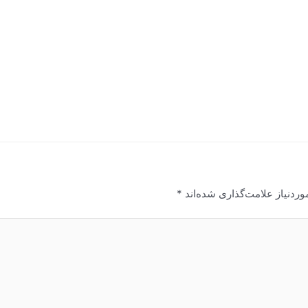
ردنیاز علامت‌گذاری شده‌اند
*