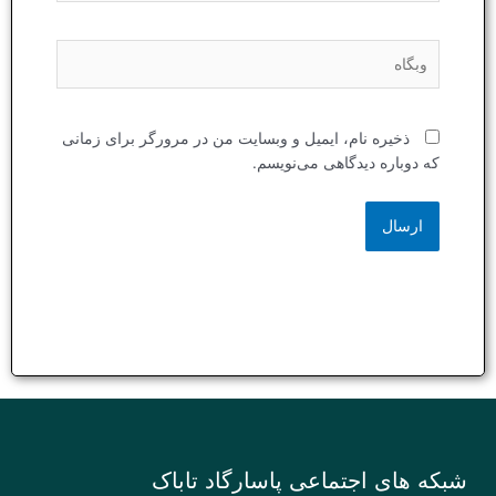
وبگاه
ذخیره نام، ایمیل و وبسایت من در مرورگر برای زمانی
که دوباره دیدگاهی می‌نویسم.
شبکه های اجتماعی پاسارگاد تاباک