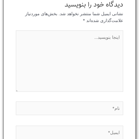
دیدگاه‌ خود را بنویسید
نشانی ایمیل شما منتشر نخواهد شد.
بخش‌های موردنیاز
علامت‌گذاری شده‌اند
*
اینجا
بنویسید…
نام*
ایمیل*