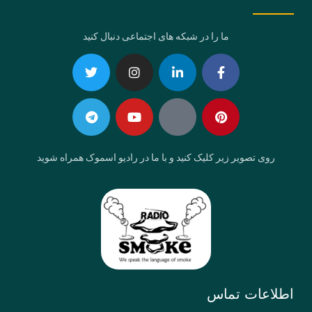
ما را در شبکه های اجتماعی دنبال کنید
Telegram
Twitter
Instagram
Youtube
Linkedin-
Eaparat
Facebook-
Pinterest
in
f
روی تصویر زیر کلیک کنید و با ما در رادیو اسموک همراه شوید
اطلاعات تماس