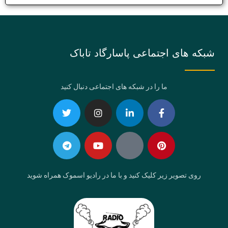
شبکه های اجتماعی پاسارگاد تاباک
ما را در شبکه های اجتماعی دنبال کنید
Telegram
Twitter
Instagram
Youtube
Linkedin-
Eaparat
Facebook-
Pinterest
in
f
روی تصویر زیر کلیک کنید و با ما در رادیو اسموک همراه شوید