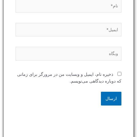
نام*
ایمیل*
وبگاه
ذخیره نام، ایمیل و وبسایت من در مرورگر برای زمانی
که دوباره دیدگاهی می‌نویسم.