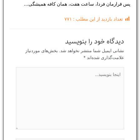
پس قرارمان فردا، ساعت هفت، همان کافه همیشگی…
تعداد بازدید از این مطلب :
۷۷۱
دیدگاه‌ خود را بنویسید
نشانی ایمیل شما منتشر نخواهد شد.
بخش‌های موردنیاز
علامت‌گذاری شده‌اند
*
اینجا
بنویسید…