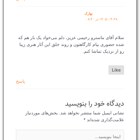
بهارک
۱۴۰۵-۰۴-۲۸ در ۰۸:۴۰
سلام آقای ماسترو رحیمی عزیز، دلم می‌خواد یک بار هم که
شده حضوری بیام کارگاهتون و روند خلق این آثار هنری زیبا
رو از نزدیک تماشا کنم.
Like
پاسخ
دیدگاه‌ خود را بنویسید
نشانی ایمیل شما منتشر نخواهد شد.
بخش‌های موردنیاز
علامت‌گذاری شده‌اند
*
اینجا
بنویسید…