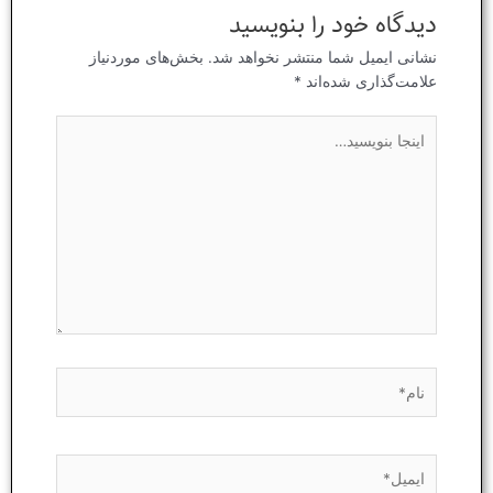
دیدگاه‌ خود را بنویسید
نشانی ایمیل شما منتشر نخواهد شد.
بخش‌های موردنیاز
علامت‌گذاری شده‌اند
*
اینجا
بنویسید…
نام*
ایمیل*