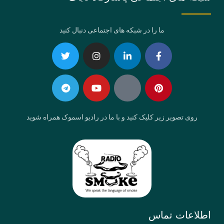
ما را در شبکه های اجتماعی دنبال کنید
Telegram
Twitter
Instagram
Youtube
Linkedin-
Eaparat
Facebook-
Pinterest
in
f
روی تصویر زیر کلیک کنید و با ما در رادیو اسموک همراه شوید
اطلاعات تماس