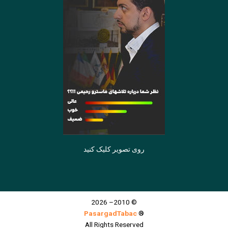
روی تصویر کلیک کنید
© 2010– 2026
PasargadTabac
®
All Rights Reserved