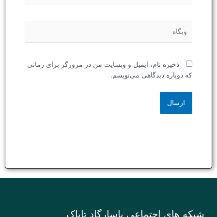
وبگاه
ذخیره نام، ایمیل و وبسایت من در مرورگر برای زمانی
که دوباره دیدگاهی می‌نویسم.
شبکه های اجتماعی پاسارگاد تاباک