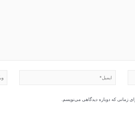
ایمیل*
وبگا
ای زمانی که دوباره دیدگاهی می‌نویسم.