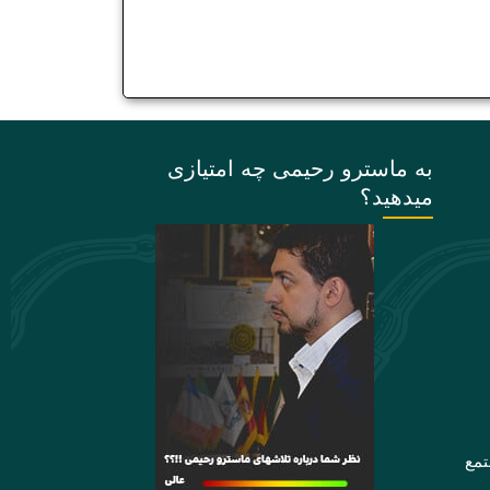
به ماسترو رحیمی چه امتیازی
میدهید؟
تمع