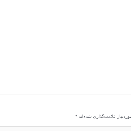
ردنیاز علامت‌گذاری شده‌اند
*