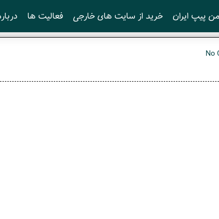
ن پیپ ایران
خرید از سایت های خارجی
فعالیت ها
درباره
No 