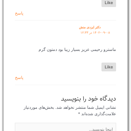
Like
پاسخ
دکتر ایزدی منش
۱۴۰۲-۰۹-۰۸ در ۱۲:۳۳
ماسترو رحیمی عزیز بسیار زیبا بود دمتون گرم
Like
پاسخ
دیدگاه‌ خود را بنویسید
نشانی ایمیل شما منتشر نخواهد شد.
بخش‌های موردنیاز
علامت‌گذاری شده‌اند
*
اینجا