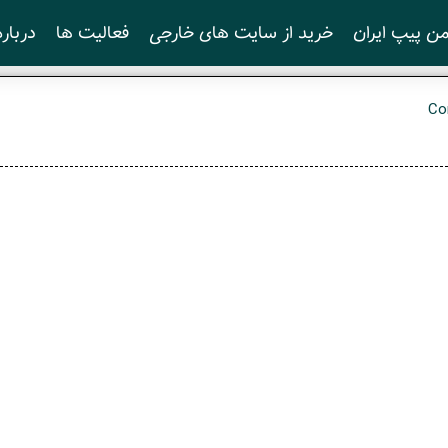
ن پیپ ایران
خرید از سایت های خارجی
فعالیت ها
درباره