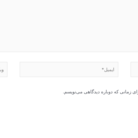
ایمیل*
وبگا
ای زمانی که دوباره دیدگاهی می‌نویسم.