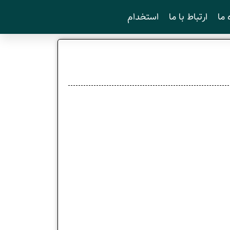
 ما
ارتباط با ما
استخدام