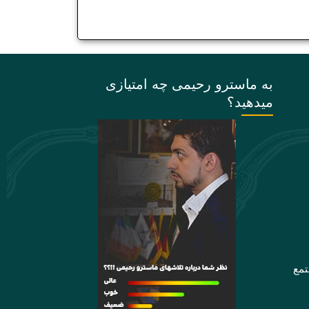
به ماسترو رحیمی چه امتیازی
میدهید؟
تمع