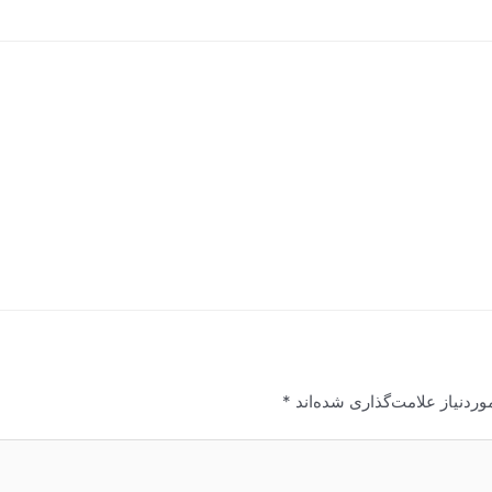
ردنیاز علامت‌گذاری شده‌اند
*