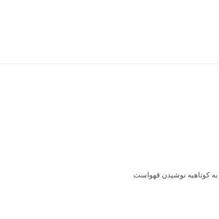
 به کوتاهیه نوشیدن قهواست