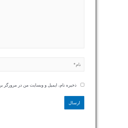
نام*
ذخیره نام، ایمیل و وبسایت من در مرورگر بر