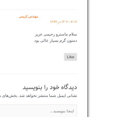
مهندس کریمی
۱۴۰۲-۰۷-۱۲ در ۱۲:۴۲
سلام ماسترو رحیمی عزیز
دمتون گرم بسیار عالی بود
Like
دیدگاه‌ خود را بنویسید
نشانی ایمیل شما منتشر نخواهد شد.
بخش‌های مو
اینجا
بنویسید…