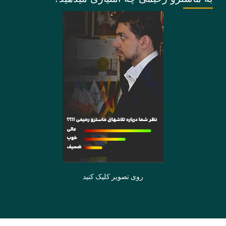
روی تصویر کلیک کنید