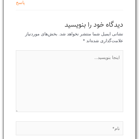
پاسخ
دیدگاه‌ خود را بنویسید
نشانی ایمیل شما منتشر نخواهد شد.
بخش‌های موردنیاز
علامت‌گذاری شده‌اند
*
اینجا
بنویسید…
نام*