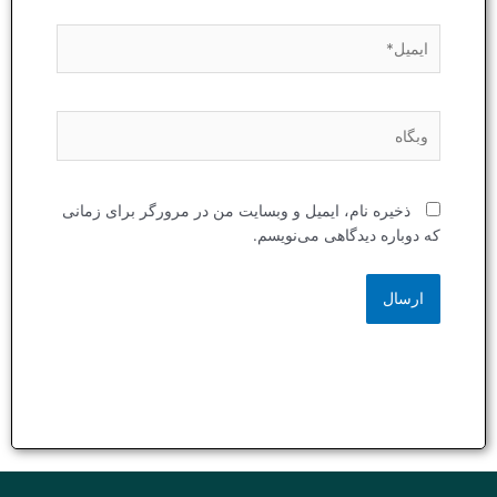
ایمیل*
وبگاه
ذخیره نام، ایمیل و وبسایت من در مرورگر برای زمانی
که دوباره دیدگاهی می‌نویسم.