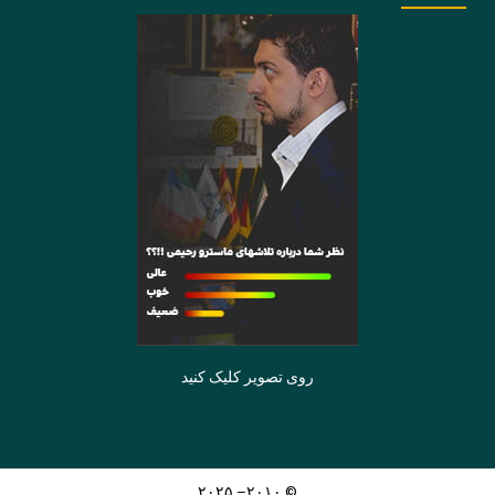
روی تصویر کلیک کنید
© ۲۰۱۰– ۲۰۲۵