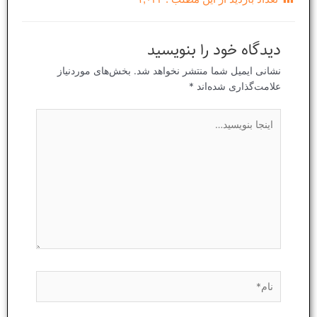
دیدگاه‌ خود را بنویسید
نشانی ایمیل شما منتشر نخواهد شد.
بخش‌های موردنیاز
علامت‌گذاری شده‌اند
*
اینجا
بنویسید…
نام*