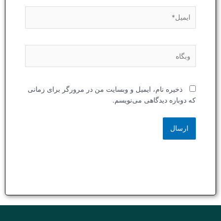
ایمیل*
وبگاه
ذخیره نام، ایمیل و وبسایت من در مرورگر برای زمانی
که دوباره دیدگاهی می‌نویسم.