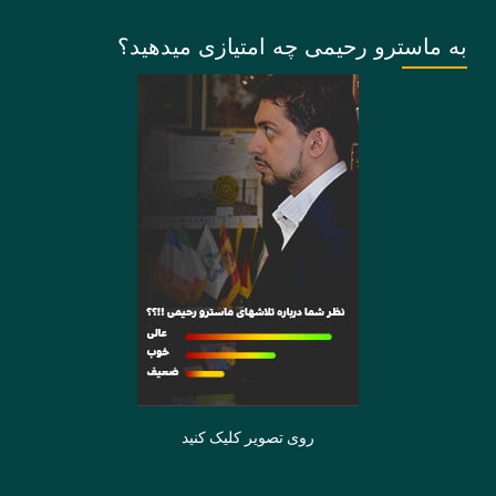
به ماسترو رحیمی چه امتیازی میدهید؟
روی تصویر کلیک کنید