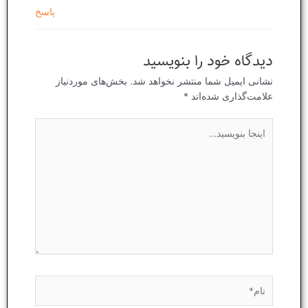
پاسخ
دیدگاه‌ خود را بنویسید
نشانی ایمیل شما منتشر نخواهد شد.
بخش‌های موردنیاز
علامت‌گذاری شده‌اند
*
اینجا
بنویسید…
نام*