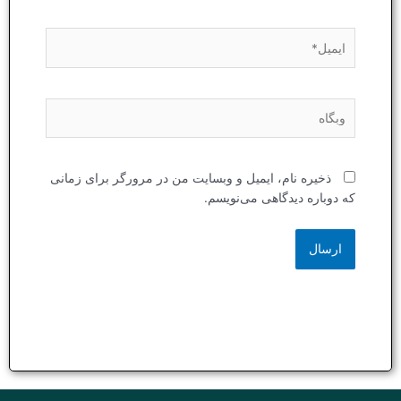
ایمیل*
وبگاه
ذخیره نام، ایمیل و وبسایت من در مرورگر برای زمانی
که دوباره دیدگاهی می‌نویسم.