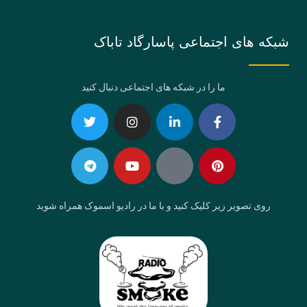
شبکه های اجتماعی پاسارگاد تاباک
ما را در شبکه های اجتماعی دنبال کنید
Telegram
Twitter
Instagram
Youtube
Linkedin-
Eaparat
Facebook-
Pinterest
in
f
روی تصویر زیر کلیک کنید و با ما در رادیو اسموک همراه شوید