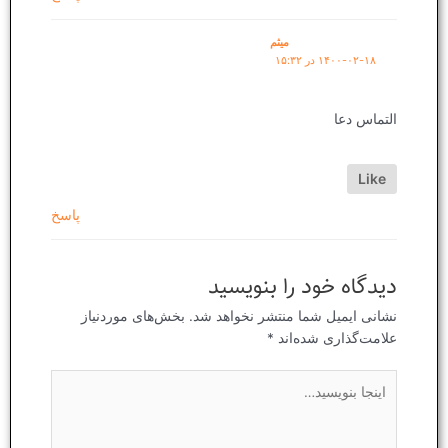
میثم
۱۴۰۰-۰۲-۱۸ در ۱۵:۳۲
التماس دعا
Like
پاسخ
دیدگاه‌ خود را بنویسید
نشانی ایمیل شما منتشر نخواهد شد.
بخش‌های موردنیاز
علامت‌گذاری شده‌اند
*
اینجا
بنویسید…