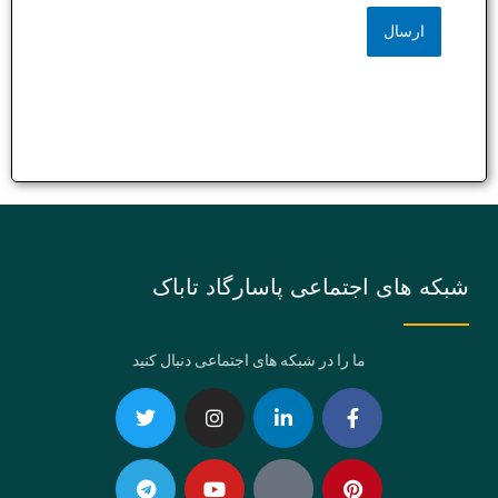
شبکه های اجتماعی پاسارگاد تاباک
ما را در شبکه های اجتماعی دنبال کنید
Telegram
Twitter
Instagram
Youtube
Linkedin-
Eaparat
Facebook-
Pinterest
in
f