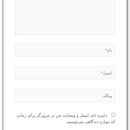
نام*
ایمیل*
وبگاه
ذخیره نام، ایمیل و وبسایت من در مرورگر برای زمانی
که دوباره دیدگاهی می‌نویسم.