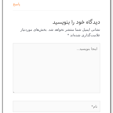
پاسخ
دیدگاه‌ خود را بنویسید
نشانی ایمیل شما منتشر نخواهد شد.
بخش‌های موردنیاز
علامت‌گذاری شده‌اند
*
اینجا
بنویسید…
نام*