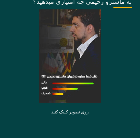
به ماسترو رحیمی چه امتیازی میدهید؟
روی تصویر کلیک کنید