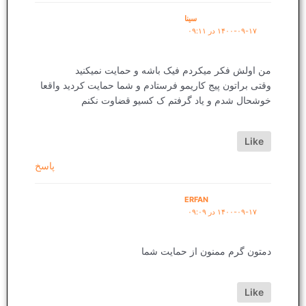
سینا
۱۴۰۰-۰۹-۱۷ در ۰۹:۱۱
من اولش فکر میکردم فیک باشه و حمایت نمیکنید
وقتی براتون پیج کاریمو فرستادم و شما حمایت کردید واقعا
خوشحال شدم و یاد گرفتم ک کسیو قضاوت نکنم
Like
پاسخ
ERFAN
۱۴۰۰-۰۹-۱۷ در ۰۹:۰۹
دمتون گرم ممنون از حمایت شما
Like