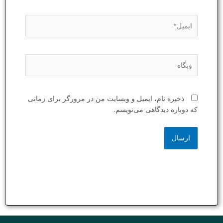
ایمیل*
وبگاه
ذخیره نام، ایمیل و وبسایت من در مرورگر برای زمانی
که دوباره دیدگاهی می‌نویسم.