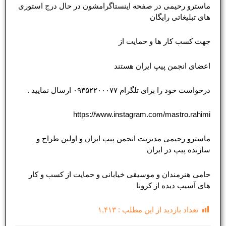
ماسترو رحیمی در صفحه اینستاگرامشون در حال درج استوری
های تبلیغاتی رایگان
جهت کسب کار ها و حمایت از
اعضای انجمن پیپ ایران هستند
درخواست خود را برای تلگرام ۰۹۳۵۲۲۰۰۰۷۷ ارسال نمایید .
https://www.instagram.com/mastro.rahimi
ماسترو رحیمی مدیریت انجمن پیپ ایران و اولین طراح و
سازنده پیپ در ایران
حامی هنرمندان و موسیقی خیابانی و حمایت از کسب و کار
های آسیب دیده از کرونا
تعداد بازدید از این مطلب :
۱,۴۱۳