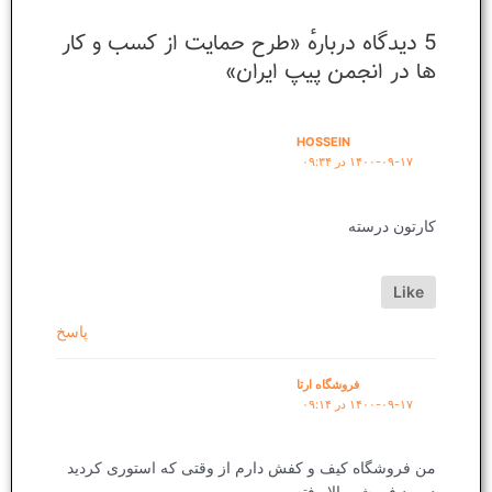
5 دیدگاه دربارهٔ «طرح حمایت از کسب و کار
ها در انجمن پیپ ایران»
HOSSEIN
۱۴۰۰-۰۹-۱۷ در ۰۹:۳۴
کارتون درسته
Like
پاسخ
فروشگاه ارتا
۱۴۰۰-۰۹-۱۷ در ۰۹:۱۴
من فروشگاه کیف و کفش دارم از وقتی که استوری کردید