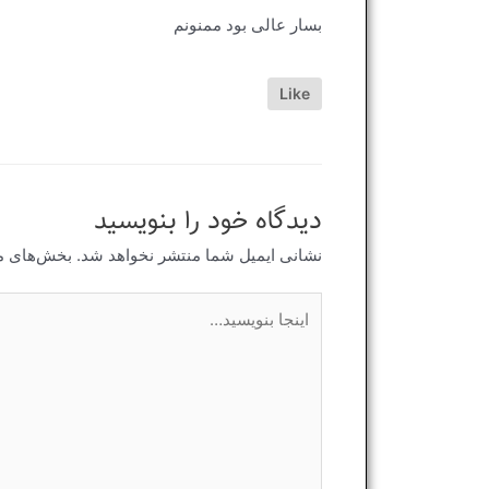
بسار عالی بود ممنونم
Like
دیدگاه‌ خود را بنویسید
نشانی ایمیل شما منتشر نخواهد شد.
بخش‌های مو
اینجا
بنویسید…