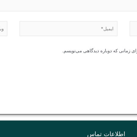
ایمیل*
وبگا
ای زمانی که دوباره دیدگاهی می‌نویسم.
اطلاعات تماس