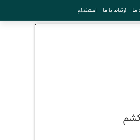
 ما
ارتباط با ما
استخدام
کشم