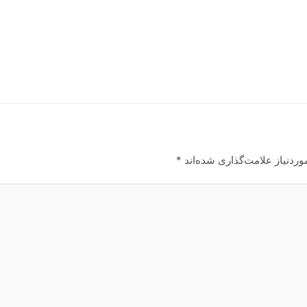
ردنیاز علامت‌گذاری شده‌اند
*