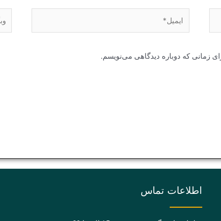
ایمیل*
وبگا
ای زمانی که دوباره دیدگاهی می‌نویسم.
اطلاعات تماس