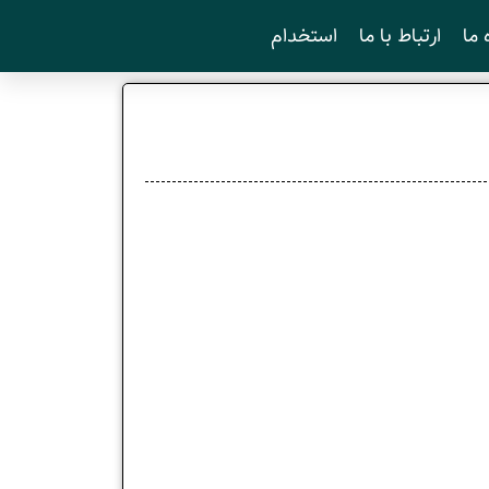
 ما
ارتباط با ما
استخدام