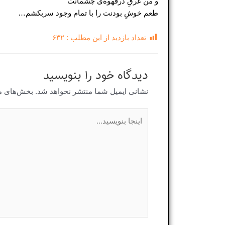
‌و من غرقِ درقهوه‌ی چشمانت
طعم خوشِ بودنت را با تمام وجود سربکشم…
تعداد بازدید از این مطلب :
۶۳۲
دیدگاه‌ خود را بنویسید
نشانی ایمیل شما منتشر نخواهد شد.
بخش‌های مو
اینجا
بنویسید…