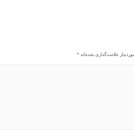
ردنیاز علامت‌گذاری شده‌اند
*