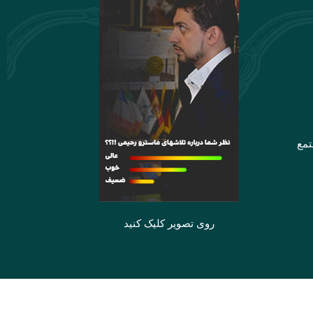
تمع
روی تصویر کلیک کنید