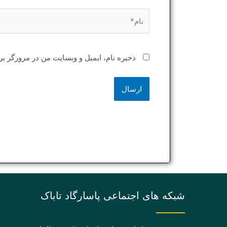
نام*
ذخیره نام، ایمیل و وبسایت من در مرورگر بر
شبکه های اجتماعی پاسارگاد تاباک