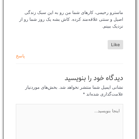
ماسترو رحیمی، کارهای شما من رو به این سبک زندگی
اصیل و سنتی علاقه‌مند کرده. کاش بشه یک روز شما رو از
نزدیک ببینم.
Like
پاسخ
دیدگاه‌ خود را بنویسید
نشانی ایمیل شما منتشر نخواهد شد.
بخش‌های موردنیاز
علامت‌گذاری شده‌اند
*
اینجا
بنویسید…