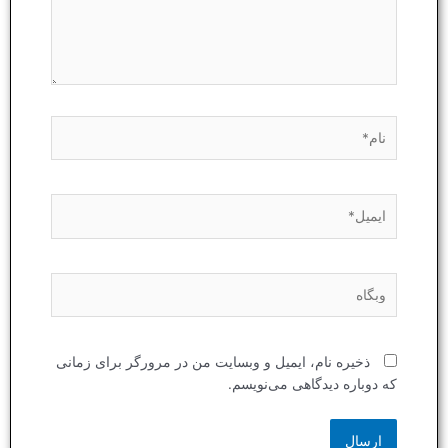
نام*
ایمیل*
وبگاه
ذخیره نام، ایمیل و وبسایت من در مرورگر برای زمانی
که دوباره دیدگاهی می‌نویسم.