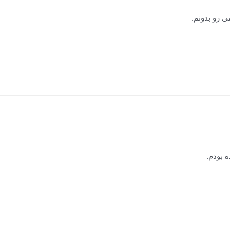
 رو بدونم.
 بودم.