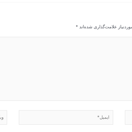
ردنیاز علامت‌گذاری شده‌اند
*
ایمیل*
وبگا