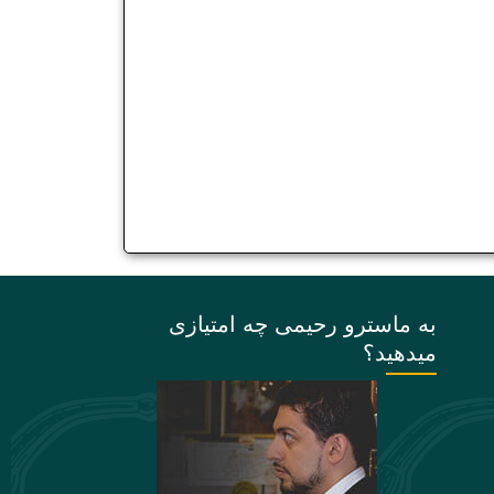
به ماسترو رحیمی چه امتیازی
میدهید؟