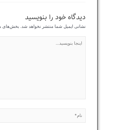
دیدگاه‌ خود را بنویسید
نشانی ایمیل شما منتشر نخواهد شد.
بخش‌های مو
اینجا
بنویسید…
نام*