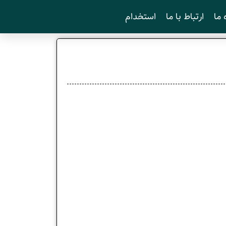
 ما
ارتباط با ما
استخدام