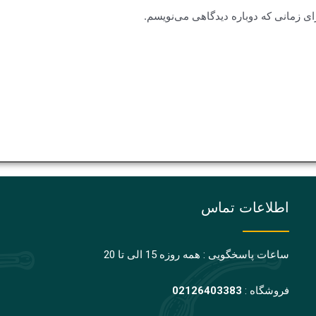
ای زمانی که دوباره دیدگاهی می‌نویسم.
اطلاعات تماس
ساعات پاسخگویی : همه روزه 15 الی تا 20
فروشگاه :
02126403383