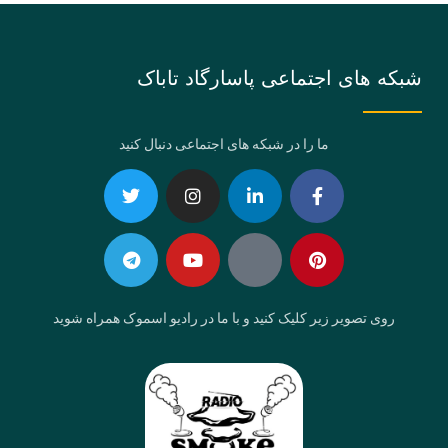
شبکه های اجتماعی پاسارگاد تاباک
ما را در شبکه های اجتماعی دنبال کنید
Telegram
Twitter
Instagram
Youtube
Linkedin-
Eaparat
Facebook-
Pinterest
in
f
روی تصویر زیر کلیک کنید و با ما در رادیو اسموک همراه شوید