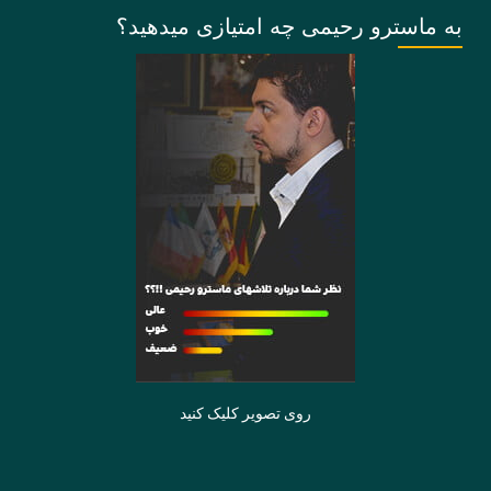
به ماسترو رحیمی چه امتیازی میدهید؟
روی تصویر کلیک کنید