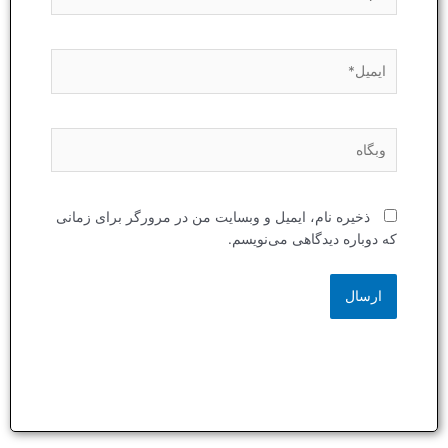
ایمیل*
وبگاه
ذخیره نام، ایمیل و وبسایت من در مرورگر برای زمانی
که دوباره دیدگاهی می‌نویسم.