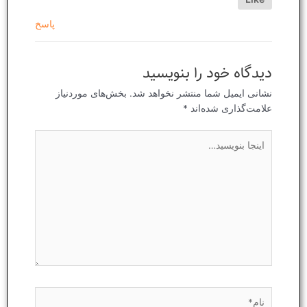
پاسخ
دیدگاه‌ خود را بنویسید
نشانی ایمیل شما منتشر نخواهد شد.
بخش‌های موردنیاز
علامت‌گذاری شده‌اند
*
اینجا
بنویسید…
نام*