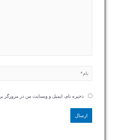
نام*
ذخیره نام، ایمیل و وبسایت من در مرورگر بر