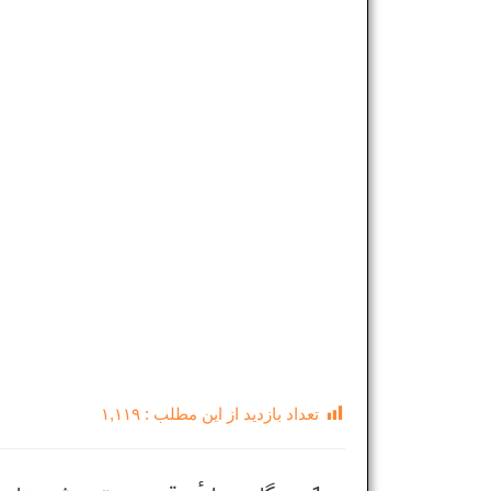
تعداد بازدید از این مطلب :
۱,۱۱۹