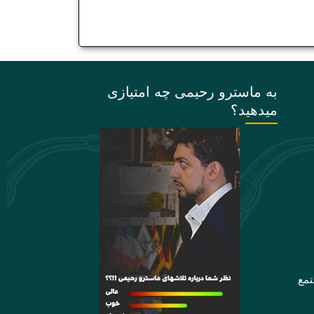
به ماسترو رحیمی چه امتیازی
میدهید؟
تمع