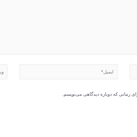
ایمیل*
وبگا
ای زمانی که دوباره دیدگاهی می‌نویسم.