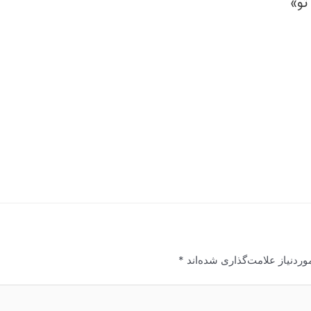
ردنیاز علامت‌گذاری شده‌اند
*