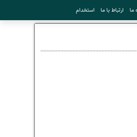
 ما
ارتباط با ما
استخدام