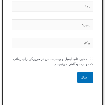
نام*
ایمیل*
وبگاه
ذخیره نام، ایمیل و وبسایت من در مرورگر برای زمانی
که دوباره دیدگاهی می‌نویسم.