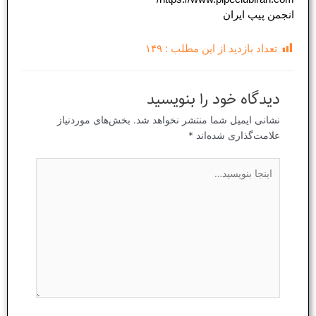
انجمن پیپ ایران
تعداد بازدید از این مطلب :
۱۴۹
دیدگاه‌ خود را بنویسید
نشانی ایمیل شما منتشر نخواهد شد.
بخش‌های موردنیاز
علامت‌گذاری شده‌اند
*
اینجا
بنویسید…