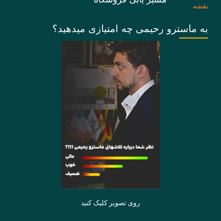
به ماسترو رحیمی چه امتیازی میدهید؟
روی تصویر کلیک کنید