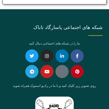
شبکه های اجتماعی پاسارگاد تاباک
ما را در شبکه های اجتماعی دنبال کنید
Telegram
Twitter
Instagram
Youtube
Linkedin-
Eaparat
Facebook-
Pinterest
in
f
روی تصویر زیر کلیک کنید و با ما در رادیو اسموک همراه شوید