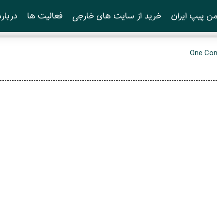
ن پیپ ایران
خرید از سایت های خارجی
فعالیت ها
درباره
One Co