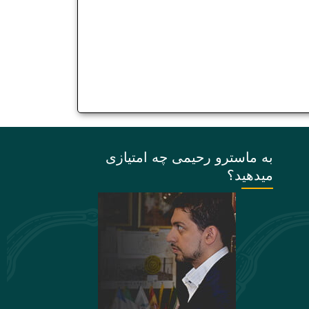
به ماسترو رحیمی چه امتیازی
میدهید؟