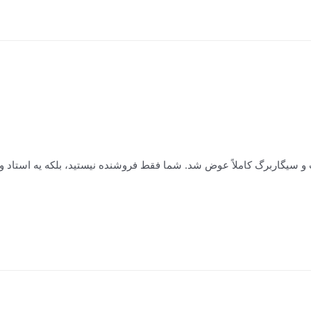
و سیگاربرگ کاملاً عوض شد. شما فقط فروشنده نیستید، بلکه یه استاد و م