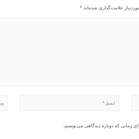
ردنیاز علامت‌گذاری شده‌اند
*
ایمیل*
وبگا
ای زمانی که دوباره دیدگاهی می‌نویسم.