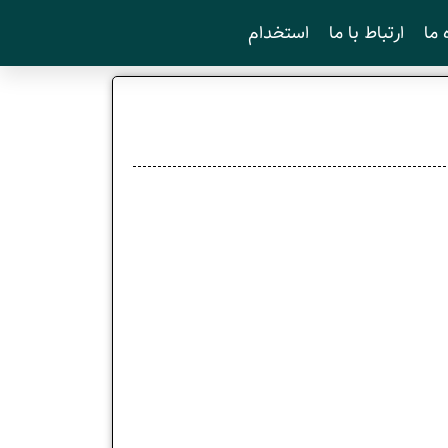
 ما
ارتباط با ما
استخدام