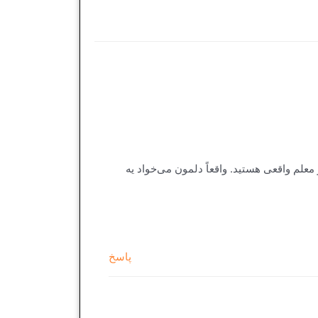
علم واقعی هستید. واقعاً دلمون می‌خواد یه
پاسخ