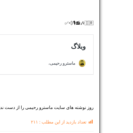
🇮🇷🎶📻🎙💨✅
روز نوشته های سایت ماسترو رحیمی را از دست نده
تعداد بازدید از این مطلب :
۲۱۱