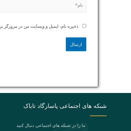
نام*
ذخیره نام، ایمیل و وبسایت من در مرورگر بر
شبکه های اجتماعی پاسارگاد تاباک
ما را در شبکه های اجتماعی دنبال کنید