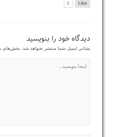
Like
0
دیدگاه‌ خود را بنویسید
نشانی ایمیل شما منتشر نخواهد شد.
بخش‌های مو
اینجا
بنویسید…