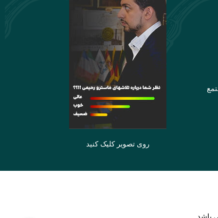
تمع
روی تصویر کلیک کنید
 باشد