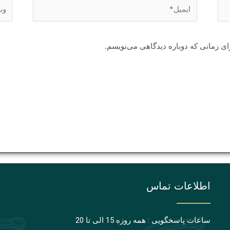
ایمیل*
وبگا
ای زمانی که دوباره دیدگاهی می‌نویسم.
اطلاعات تماس
ساعات پاسخگویی : همه روزه 15 الی تا 20