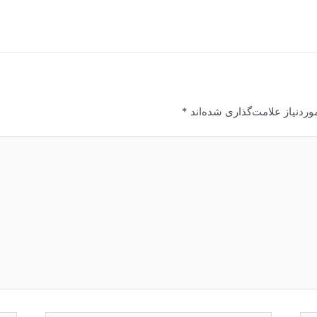
ردنیاز علامت‌گذاری شده‌اند
*