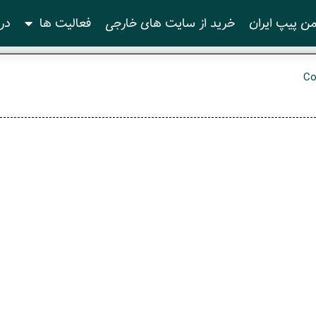
ن پیپ ایران
خرید از سایت های خارجی
فعالیت ها
درب