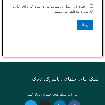
ذخیره نام، ایمیل و وبسایت من در مرورگر برای زمانی
که دوباره دیدگاهی می‌نویسم.
شبکه های اجتماعی پاسارگاد تاباک
ما را در شبکه های اجتماعی دنبال کنید