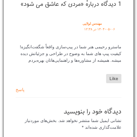
1 دیدگاه دربارهٔ «مردی که عاشق می شود»
مهندس لولایی
۱۴۰۴-۰۵-۰۶ در ۱۲:۳۸
ماسترو رحیمی هنر شما در پیپ‌سازی واقعاً شگفت‌انگیزه!
کیفیت پیپ های شما به وضوح در طراحی و جزئیاتش دیده
میشه. همیشه از مشاوره‌ها و راهنمایی‌هاتان بهره‌بردم
Like
پاسخ
دیدگاه‌ خود را بنویسید
نشانی ایمیل شما منتشر نخواهد شد.
بخش‌های موردنیاز
علامت‌گذاری شده‌اند
*