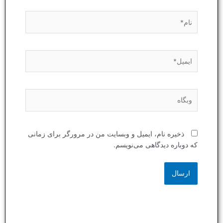
نام*
ایمیل*
وبگاه
ذخیره نام، ایمیل و وبسایت من در مرورگر برای زمانی
که دوباره دیدگاهی می‌نویسم.