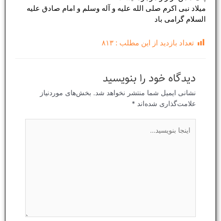
میلاد نبی اکرم صلی الله علیه و آله وسلم و امام صادق علیه
السلام گرامی باد
تعداد بازدید از این مطلب :
۸۱۳
دیدگاه‌ خود را بنویسید
نشانی ایمیل شما منتشر نخواهد شد.
بخش‌های موردنیاز
علامت‌گذاری شده‌اند
*
اینجا
بنویسید…