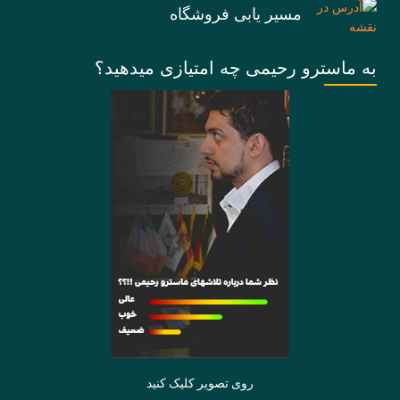
مسیر یابی فروشگاه
به ماسترو رحیمی چه امتیازی میدهید؟
روی تصویر کلیک کنید