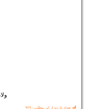
ولا
تعداد بازدید از این مطلب :
۹۲۹