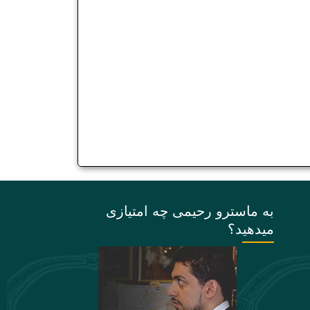
به ماسترو رحیمی چه امتیازی
میدهید؟