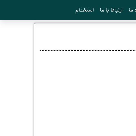
 ما
ارتباط با ما
استخدام