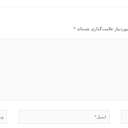
ردنیاز علامت‌گذاری شده‌اند
*
ایمیل*
وبگا