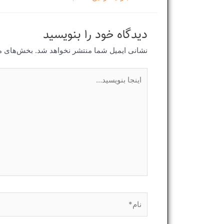
دیدگاه‌ خود را بنویسید
نشانی ایمیل شما منتشر نخواهد شد.
بخش‌های مو
اینجا
بنویسید…
نام*