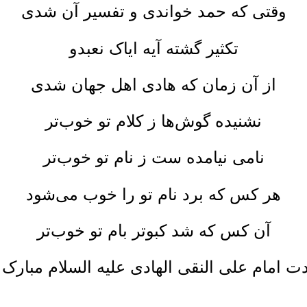
وقتی که حمد خواندی و تفسیر آن شدی
تکثیر گشته آیه ایاک نعبدو
از آن زمان که هادی اهل جهان شدی
نشنیده گوش‌ها ز کلام تو خوب‌تر
نامی نیامده ست ز نام تو خوب‌تر
هر کس که برد نام تو را خوب می‌شود
آن کس که شد کبوتر بام تو خوب‌تر
دت امام علی النقی الهادی علیه السلام مبارک ب