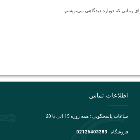
ای زمانی که دوباره دیدگاهی می‌نویسم.
اطلاعات تماس
ساعات پاسخگویی : همه روزه 15 الی تا 20
فروشگاه :
02126403383