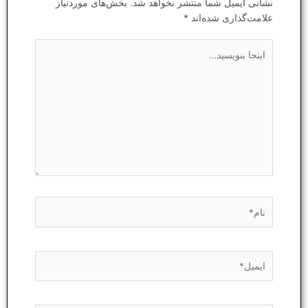
نشانی ایمیل شما منتشر نخواهد شد.
بخش‌های موردنیاز
علامت‌گذاری شده‌اند
*
اینجا
بنویسید…
نام*
ایمیل*