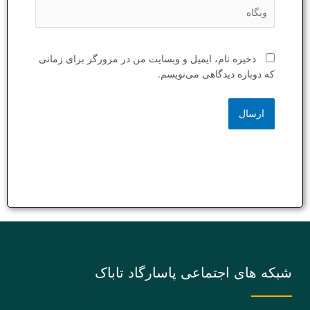
وبگاه
ذخیره نام، ایمیل و وبسایت من در مرورگر برای زمانی
که دوباره دیدگاهی می‌نویسم.
شبکه های اجتماعی پاسارگاد تاباک