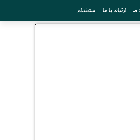
 ما
ارتباط با ما
استخدام