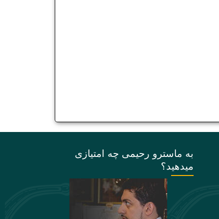
به ماسترو رحیمی چه امتیازی
میدهید؟