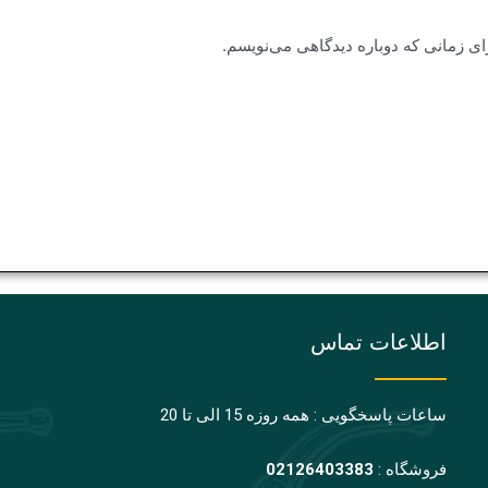
ای زمانی که دوباره دیدگاهی می‌نویسم.
اطلاعات تماس
ساعات پاسخگویی : همه روزه 15 الی تا 20
فروشگاه :
02126403383