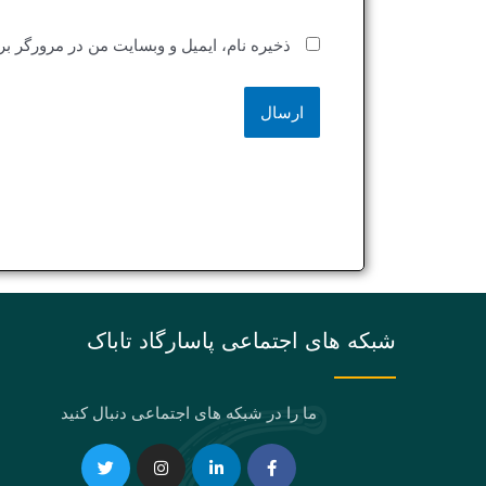
ذخیره نام، ایمیل و وبسایت من در مرورگر بر
شبکه های اجتماعی پاسارگاد تاباک
ما را در شبکه های اجتماعی دنبال کنید
Telegram
Twitter
Instagram
Youtube
Linkedin-
Eaparat
Facebook-
Pinterest