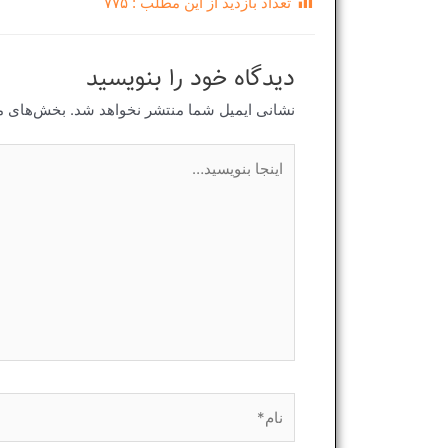
تعداد بازدید از این مطلب :
۷۷۵
دیدگاه‌ خود را بنویسید
نشانی ایمیل شما منتشر نخواهد شد.
بخش‌های مو
اینجا
بنویسید…
نام*