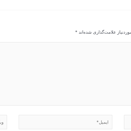
ردنیاز علامت‌گذاری شده‌اند
*
ایمیل*
وبگا