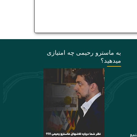
به ماسترو رحیمی چه امتیازی
میدهید؟
تمع