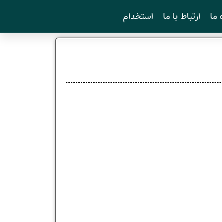
 ما
ارتباط با ما
استخدام