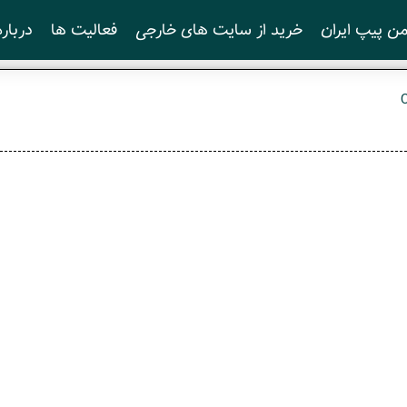
ن پیپ ایران
خرید از سایت های خارجی
فعالیت ها
درباره