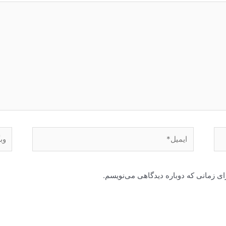
ایمیل*
وبگا
ای زمانی که دوباره دیدگاهی می‌نویسم.