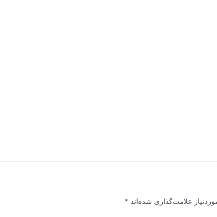
ردنیاز علامت‌گذاری شده‌اند
*