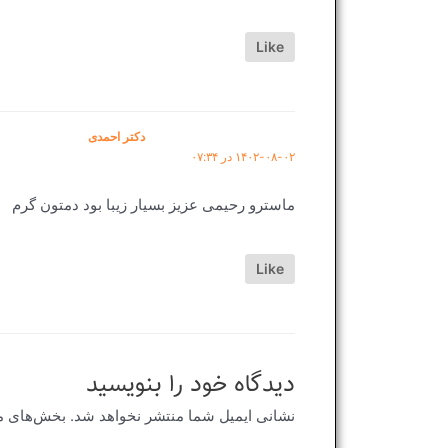
Like
دکتر احمدی
۱۴۰۲-۰۸-۰۲ در ۰۷:۳۴
ماسترو رحیمی عزیز بسیار زیبا بود دمتون گرم
Like
دیدگاه‌ خود را بنویسید
نشانی ایمیل شما منتشر نخواهد شد.
بخش‌های مو