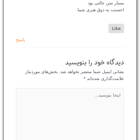
بسیار متن جالبی بود
احسنت به ذوق هنری شما
Like
پاسخ
دیدگاه‌ خود را بنویسید
نشانی ایمیل شما منتشر نخواهد شد.
بخش‌های موردنیاز
علامت‌گذاری شده‌اند
*
اینجا
بنویسید…