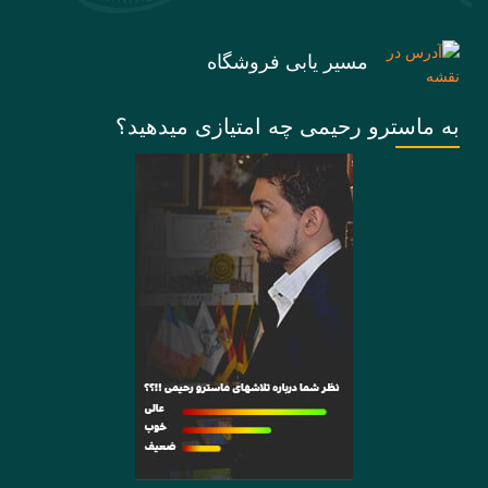
مسیر یابی فروشگاه
به ماسترو رحیمی چه امتیازی میدهید؟