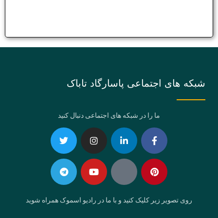
شبکه های اجتماعی پاسارگاد تاباک
ما را در شبکه های اجتماعی دنبال کنید
Telegram
Twitter
Instagram
Youtube
Linkedin-
Eaparat
Facebook-
Pinterest
in
f
روی تصویر زیر کلیک کنید و با ما در رادیو اسموک همراه شوید