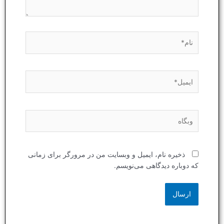
نام*
ایمیل*
وبگاه
ذخیره نام، ایمیل و وبسایت من در مرورگر برای زمانی
که دوباره دیدگاهی می‌نویسم.