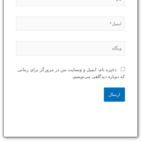
ایمیل*
وبگاه
ذخیره نام، ایمیل و وبسایت من در مرورگر برای زمانی
که دوباره دیدگاهی می‌نویسم.