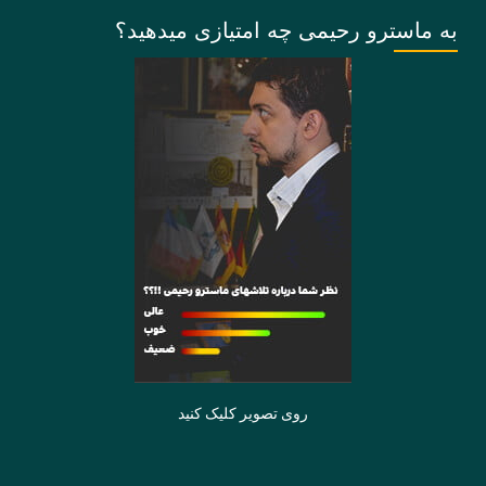
به ماسترو رحیمی چه امتیازی میدهید؟
روی تصویر کلیک کنید