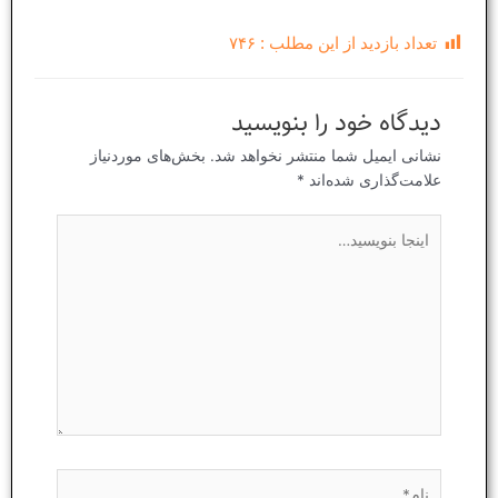
تعداد بازدید از این مطلب :
۷۴۶
دیدگاه‌ خود را بنویسید
نشانی ایمیل شما منتشر نخواهد شد.
بخش‌های موردنیاز
علامت‌گذاری شده‌اند
*
اینجا
بنویسید…
نام*