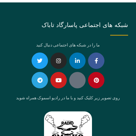
شبکه های اجتماعی پاسارگاد تاباک
ما را در شبکه های اجتماعی دنبال کنید
Telegram
Twitter
Instagram
Youtube
Linkedin-
Eaparat
Facebook-
Pinterest
in
f
روی تصویر زیر کلیک کنید و با ما در رادیو اسموک همراه شوید