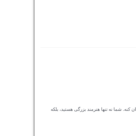
ن کنه. شما نه تنها هنرمند بزرگی هستید، بلکه