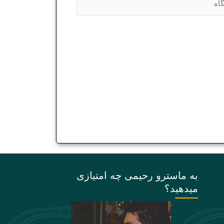
به ماسترو رحیمی چه امتیازی
میدهید؟