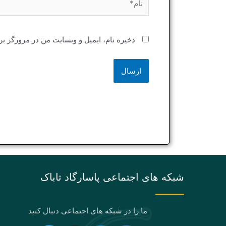
ذخیره نام، ایمیل و وبسایت من در مرورگر بر
شبکه های اجتماعی پاسارگاد تاباک
ما را در شبکه های اجتماعی دنبال کنید