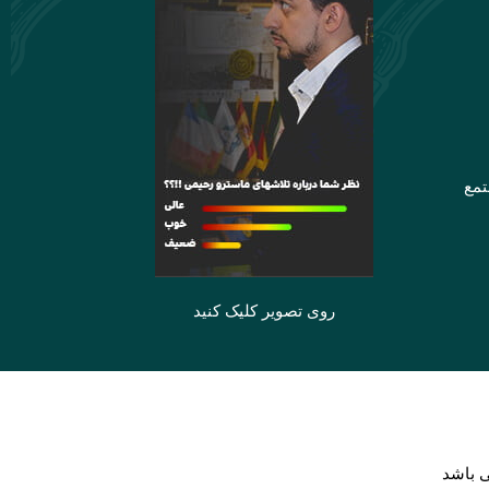
تمع
روی تصویر کلیک کنید
 باشد