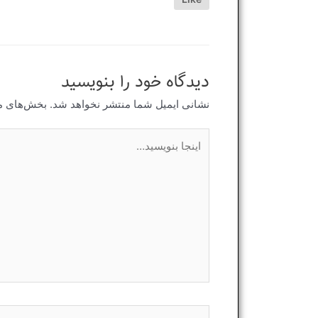
دیدگاه‌ خود را بنویسید
نشانی ایمیل شما منتشر نخواهد شد.
بخش‌های مو
اینجا
بنویسید…
نام*