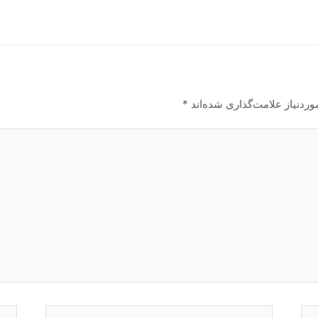
ردنیاز علامت‌گذاری شده‌اند
*
ایمیل*
وبگا