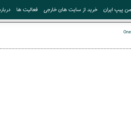
ن پیپ ایران
خرید از سایت های خارجی
فعالیت ها
درباره
On