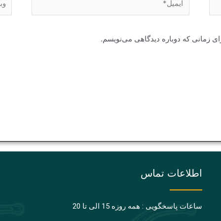
ای زمانی که دوباره دیدگاهی می‌نویسم.
اطلاعات تماس
ساعات پاسخگویی : همه روزه 15 الی تا 20