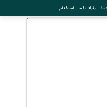
 ما
ارتباط با ما
استخدام