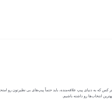
کس که به دنیای پیپ علاقه‌منده، باید حتماً پیپ‌های بی نظیرتون رو امتحا
ترین انتخاب‌ها رو داشته باشیم.