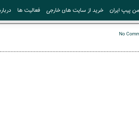
ن پیپ ایران
خرید از سایت های خارجی
فعالیت ها
درباره
No Comm