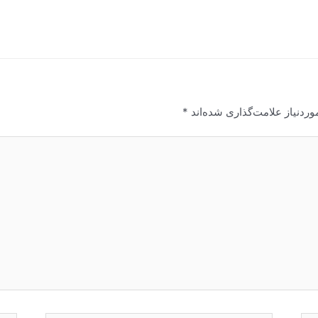
ردنیاز علامت‌گذاری شده‌اند
*