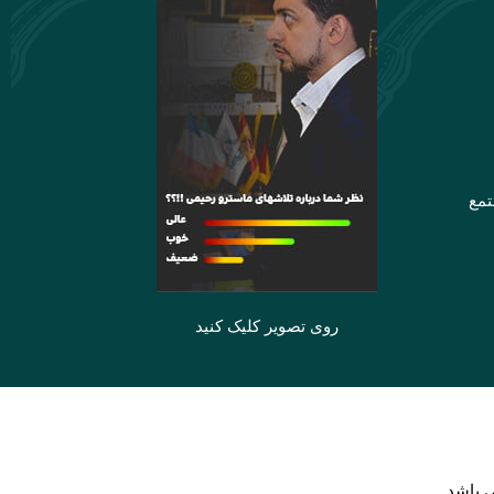
تمع
روی تصویر کلیک کنید
 باشد