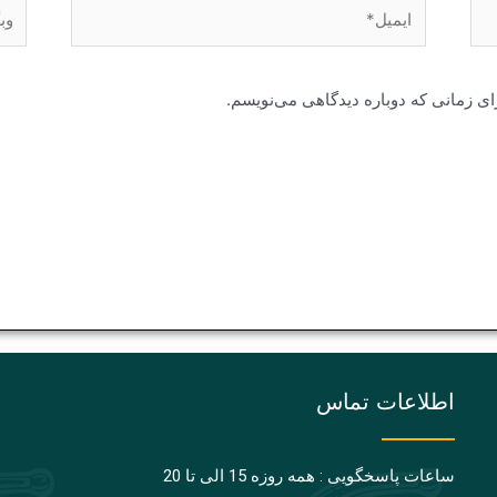
ایمیل*
وبگا
ای زمانی که دوباره دیدگاهی می‌نویسم.
اطلاعات تماس
ساعات پاسخگویی : همه روزه 15 الی تا 20