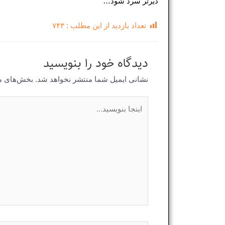
دیرتر سرد شود…
تعداد بازدید از این مطلب :
۷۴۳
دیدگاه‌ خود را بنویسید
نشانی ایمیل شما منتشر نخواهد شد.
بخش‌های مو
اینجا
بنویسید…