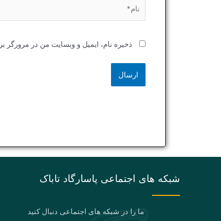
نام*
ذخیره نام، ایمیل و وبسایت من در مرورگر بر
شبکه های اجتماعی پاسارگاد تاباک
ما را در شبکه های اجتماعی دنبال کنید