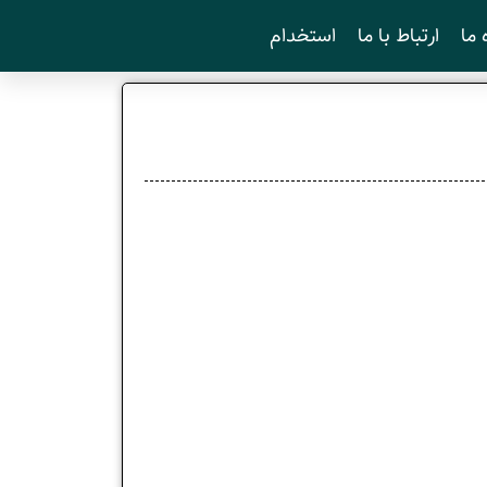
 ما
ارتباط با ما
استخدام