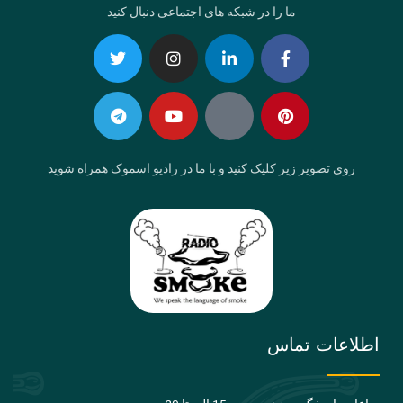
ما را در شبکه های اجتماعی دنبال کنید
Telegram
Twitter
Instagram
Youtube
Linkedin-
Eaparat
Facebook-
Pinterest
in
f
روی تصویر زیر کلیک کنید و با ما در رادیو اسموک همراه شوید
اطلاعات تماس