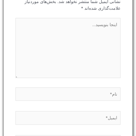
نشانی ایمیل شما منتشر نخواهد شد.
بخش‌های موردنیاز
علامت‌گذاری شده‌اند
*
اینجا
بنویسید…
نام*
ایمیل*