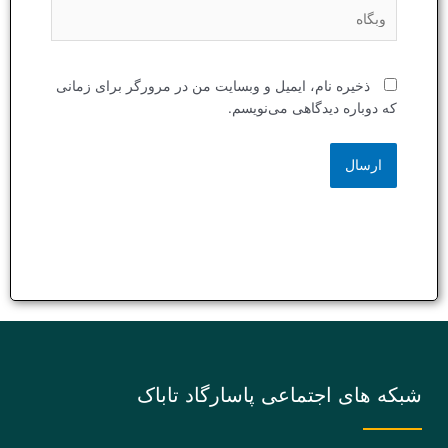
وبگاه
ذخیره نام، ایمیل و وبسایت من در مرورگر برای زمانی
که دوباره دیدگاهی می‌نویسم.
شبکه های اجتماعی پاسارگاد تاباک