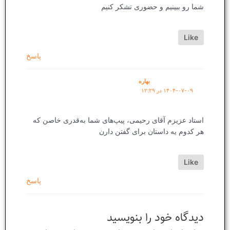
شما رو ببینیم و حضوری تشکر کنیم
Like
پاسخ
بهاره
۱۴۰۴-۰۷-۰۹ در ۱۲:۲۹
استاد عزیزم آقای رحیمی، پیپ‌های شما به‌قدری خاصن که
هر کدوم یه داستان برای گفتن دارن
Like
پاسخ
دیدگاه‌ خود را بنویسید