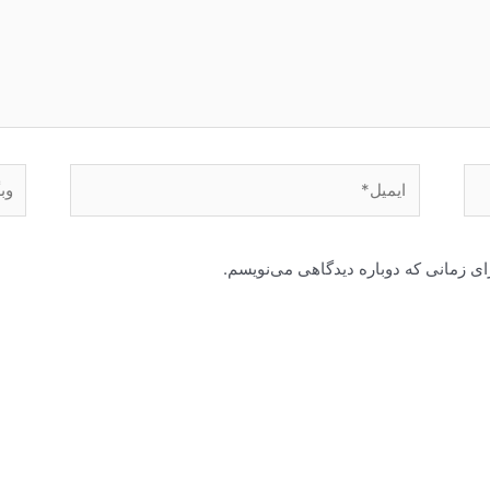
ایمیل*
وبگا
ای زمانی که دوباره دیدگاهی می‌نویسم.