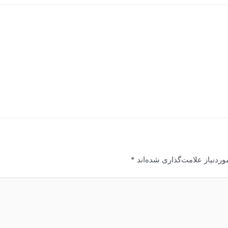
ردنیاز علامت‌گذاری شده‌اند
*