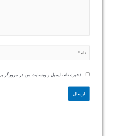
نام*
ذخیره نام، ایمیل و وبسایت من در مرورگر بر