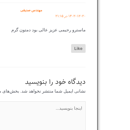
مهندس صدیقی
۱۴۰۲-۱۲-۲۰ در ۲۱:۱۵
ماسترو رحیمی عزیز عالی بود دمتون گرم
Like
دیدگاه‌ خود را بنویسید
نشانی ایمیل شما منتشر نخواهد شد.
بخش‌های مو
اینجا
بنویسید…