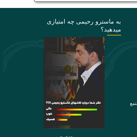
به ماسترو رحیمی چه امتیازی
میدهید؟
تمع