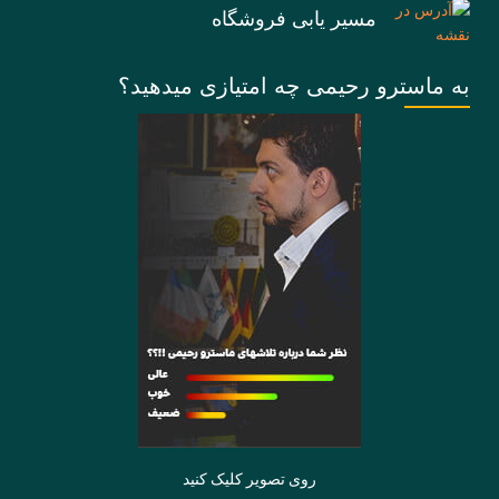
مسیر یابی فروشگاه
به ماسترو رحیمی چه امتیازی میدهید؟
روی تصویر کلیک کنید