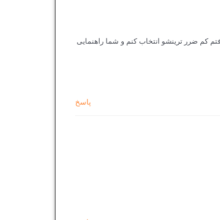
تم کم ضرر ترینشو انتخاب کنم و شما راهنمایی
پاسخ