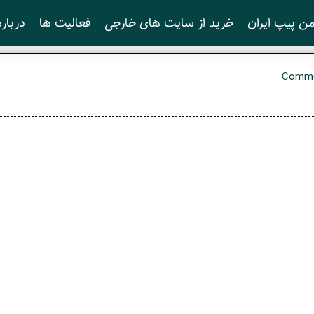
ن پیپ ایران
خرید از سایت های خارجی
فعالیت ها
درباره