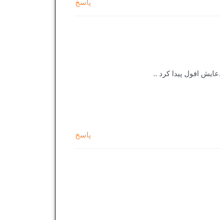
پاسخ
ایش افول پیدا کرد ..
پاسخ