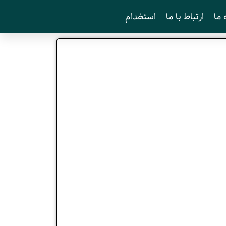
 ما
ارتباط با ما
استخدام